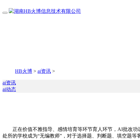
HB火博
>
ai资讯
>
ai资讯
ai动态
正在价值不雅指导、感情培育等环节育人环节，AI批改功课
处所的学校成为“无编教师”，对于选择题、判断题、填空题等