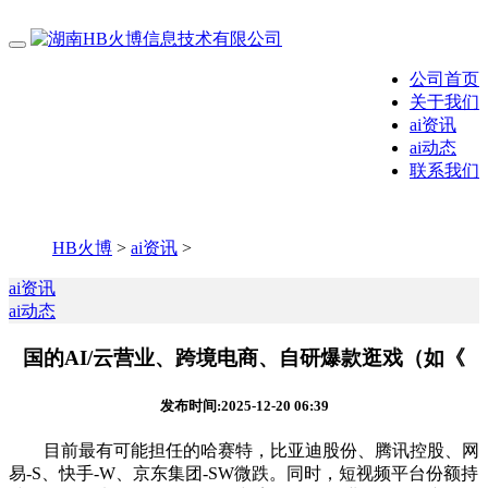
公司首页
关于我们
ai资讯
ai动态
联系我们
HB火博
>
ai资讯
>
ai资讯
ai动态
国的AI/云营业、跨境电商、自研爆款逛戏（如《
发布时间:2025-12-20 06:39
目前最有可能担任的哈赛特，比亚迪股份、腾讯控股、网
易-S、快手-W、京东集团-SW微跌。同时，短视频平台份额持