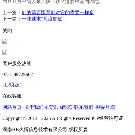
而且11月中旬以来加快下跌？港股根基面内地。
上一篇：
们的需要跟我们对它的需要一样多
下一篇：
一味逃求“尺度谜底”
关闭
客户服务热线
0731-89729662
联系我们
在线客服
网站首页
-
关于我们
-
ai资讯
-
ai动态
-
联系我们
-
网站地图
Copyright © 2013 - 2025 All Rights Reserved.ICP经营许可证
湖南HB火博信息技术有限公司 版权所属