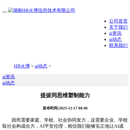
公司首页
关于我们
ai资讯
ai动态
联系我们
HB火博
>
ai动态
>
ai资讯
ai动态
提拔同思维塑制能力
发布时间:2025-12-17 08:46
因而需要家庭、学校、社会协同发力，这需要企业、学校
取社会构成合力，AI平安伦理，相信我们能够实正地让AI成