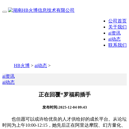
公司首页
关于我们
ai资讯
ai动态
联系我们
HB火博
>
ai动态
>
ai资讯
ai动态
正在回覆“罗福莉插手
发布时间:2025-12-04 09:43
也但愿可以或许给优良的人才供给好的成长平台。从论坛
时间为上午10:00-12:15，她先后正在阿里达摩院、幻方量化、