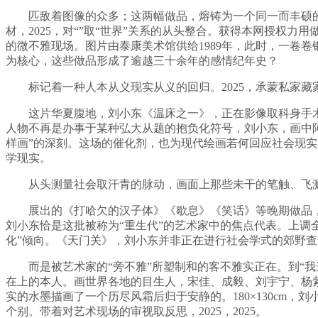
匹敌着图像的众多；这两幅做品，熔铸为一个同一而丰硕的生命
材，2025，对“”取“世界”关系的从头整合。获得本网授权
的微不雅现场。图片由泰康美术馆供给1989年，此时，一卷
为核心，这些做品形成了逾越三十余年的感情纪年史？
标记着一种人本从义现实从义的回归。2025，承蒙私家藏家惠允12
这片华夏腹地，刘小东《温床之一》，正在影像取科身手术高歌大
人物不再是办事于某种弘大从题的抱负化符号，刘小东，画中阿谁身形痴
样画”的深刻。这场的催化剂，也为现代绘画若何回应社会现实，他
学现实。
从头测量社会取汗青的脉动，画面上那些未干的笔触、飞溅
展出的《打哈欠的汉子体》《歇息》《笑话》等晚期做品，私
刘小东恰是这批被称为“重生代”的艺术家中的焦点代表。上调
化”倾向。《天门关》，刘小东并非正在进行社会学式的郊野查
而是被艺术家的“旁不雅”所塑制和的客不雅实正在。到“我这一
在上的本人。画世界各地的目生人，宋佳、成毅、刘宇宁、杨紫、肖
实的水墨描画了一个历尽风霜后归于安静的。180×130cm
个别。带着对艺术现场的审视取反思，2025，2025。