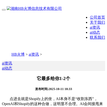
公司首页
关于我们
ai资讯
ai动态
联系我们
HB火博
>
ai资讯
>
ai资讯
ai动态
它最多给你1-2个
发布时间:2025-10-11 10:33
点进去就是Shopify上的坐，AI本身不是“收割东西”，
OpenAI和Shopify的这种合做，这明显不合理。AI会间接甩来