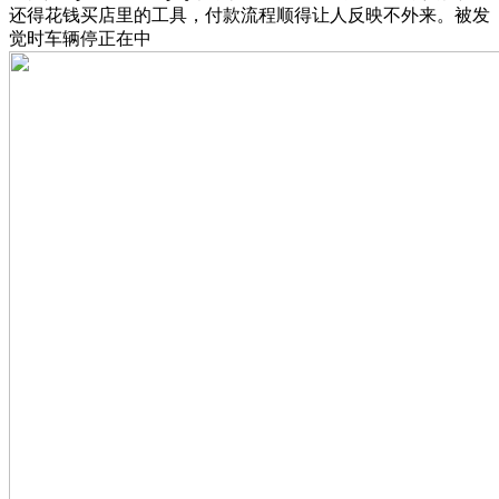
还得花钱买店里的工具，付款流程顺得让人反映不外来。被发
觉时车辆停正在中