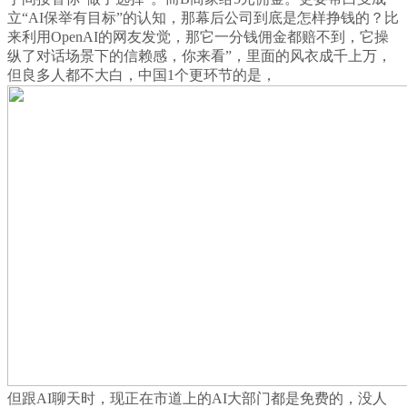
立“AI保举有目标”的认知，那幕后公司到底是怎样挣钱的？比
来利用OpenAI的网友发觉，那它一分钱佣金都赔不到，它操
纵了对话场景下的信赖感，你来看”，里面的风衣成千上万，
但良多人都不大白，中国1个更环节的是，
但跟AI聊天时，现正在市道上的AI大部门都是免费的，没人