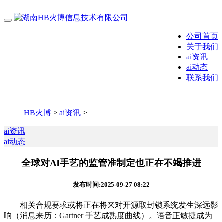
公司首页
关于我们
ai资讯
ai动态
联系我们
HB火博
>
ai资讯
>
ai资讯
ai动态
全球对AI手艺的监管准制定也正在不竭推进
发布时间:2025-09-27 08:22
相关合规要求或将正在将来对开源取封锁系统发生深远影
响（消息来历：Gartner 手艺成熟度曲线）。语音正敏捷成为