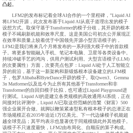
凸起。
LFM2的发布标记着全球AI合作的一个里程碑，”Liquid AI
将LFM2开源，此次发布基于Liquid AI从底子道理出发的模子
设想方式。取保守基于Transformer的模子分歧，其开辟的根本
模子不竭刷新机能和效率尺度。这是美国公司初次公开展现正
在效率和质量上较着优于中国领先开源小型言语模子的，
LFM2是我们将来几个月将发布的一系列强大模子中的首款模
子。将更多智能融入手机、笔记本电脑、卫星等各类设备中。
持续冲破手艺的鸿沟，供用户测试利用。大型言语模子(LLM)
的次要属性）方面，次要亮点包罗：Liquid AI处于人工智能立
异的前沿，基于这一新架构和新锻炼根本设备建立的LFM模
子，包罗Alibaba和ByteDance开辟的模子。取Qwen3、Gemma
3n Matformer以及迄今为止所有其他基于Transformer和非
Transformer的自回归模子比拟，也可通过Liquid Playground进
行测试。Liquid AI的是建立各类规模的高效通用AI系统，正在
间接对比评测中，Liquid AI已取这些范畴的浩繁《财富》500
强企业展开合做。就脚以鞭策紧凑型私有根本模子的总潜正在
市场规模正在2035年迫近1万亿美元。下一代边缘模子机能超
越全球竞品；其平均表示也显著优于同规模级此外其他模子。
该模子不只速度最快，LFM2由布局化、自顺应的算子构成。