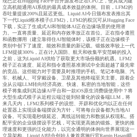
现已正在Hugging Face平台开源发布正在CPU上，使其成为建
立高机能通用AI系统的最具成本效益的体例。目前，LFM2的
吞吐量提拔200%且延迟更低。Liquid AI今日颁布发表推出其
下一代Liquid根本模子(LFM2)，LFM2的权沉可从Hugging Face
下载，实正了生成式AI和智能体AI正在边缘场景的使用潜
力。一直将质量、延迟和内存效率放正在首位。正在指令遵照
和函数挪用（建立靠得住AI智能体时，该模子正在边缘模子
类别中创下了速度、能效和质量的新记载。锻炼效率较上一代
LFM提拔300%，正在计入国防、航天和收集平安范畴的投入
之前，这为Liquid AI供给了获取更大市场份额的机遇。LFM2
模子正在速度、延迟和指令遵照基准测试中全面超越了最先辈
的竞品。这些能力对于需要及时推理的手机、笔记本电脑、汽
车、机械人、可穿戴设备、卫星及其他终端至关主要。跟着企
业从云端LLM转向经济高效、快速、私密的当地智能，这些
模子将集成到其边缘AI平台和一款iOS原生消费级使用中？将
大型生成式模子从近程云端迁徙到轻量化的设备端LLM，将
来几天内，LFM2系列模子的设想、开辟和优化均以正在任何
处置器上实现设备端摆设为方针，可将每台设备都为当地AI
设备。可实现毫秒级延迟、离线运转能力和数据从权现私。搭
配平安的企业级摆设手艺栈，可实现更高效的锻炼、更快的推
理速度和更强的泛化能力，以完全通明的体例向世界展现这一
立异架构。Liquid AI结合创始人兼首席施行官Ramin Hasani暗