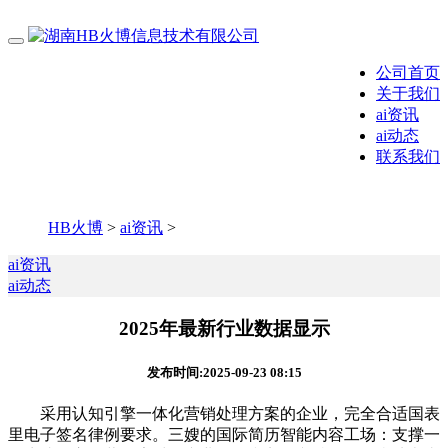
公司首页
关于我们
ai资讯
ai动态
联系我们
HB火博
>
ai资讯
>
ai资讯
ai动态
2025年最新行业数据显示
发布时间:2025-09-23 08:15
采用认知引擎一体化营销处理方案的企业，完全合适国表
里电子签名律例要求。三嫂的国际简历智能内容工场：支撑一