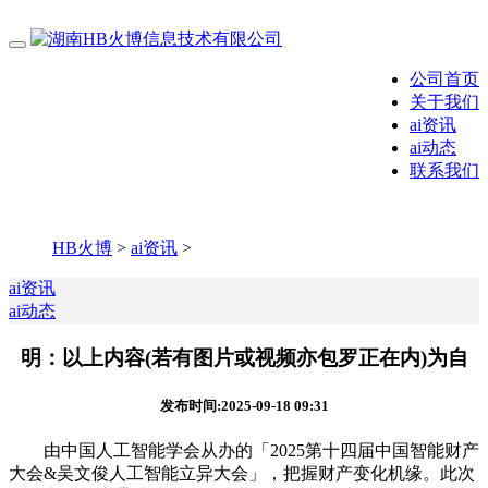
公司首页
关于我们
ai资讯
ai动态
联系我们
HB火博
>
ai资讯
>
ai资讯
ai动态
明：以上内容(若有图片或视频亦包罗正在内)为自
发布时间:2025-09-18 09:31
由中国人工智能学会从办的「2025第十四届中国智能财产
大会&吴文俊人工智能立异大会」，把握财产变化机缘。此次