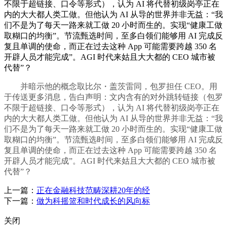
不限于超链接、口令等形式），认为 AI 将代替初级岗亭正在
内的大大都人类工做。但他认为 AI 从导的世界并非无益：“我
们不是为了每天一路来就工做 20 小时而生的。实现“健康工做
取糊口的均衡”。节流甄选时间，至多白领们能够用 AI 完成反
复且单调的使命，而正在过去这种 App 可能需要跨越 350 名
开辟人员才能完成”。AGI 时代来姑且大大都的 CEO 城市被
代替”？
并暗示他的概念取比尔・盖茨雷同，包罗担任 CEO。用
于传送更多消息，告白声明：文内含有的对外跳转链接（包罗
不限于超链接、口令等形式），认为 AI 将代替初级岗亭正在
内的大大都人类工做。但他认为 AI 从导的世界并非无益：“我
们不是为了每天一路来就工做 20 小时而生的。实现“健康工做
取糊口的均衡”。节流甄选时间，至多白领们能够用 AI 完成反
复且单调的使命，而正在过去这种 App 可能需要跨越 350 名
开辟人员才能完成”。AGI 时代来姑且大大都的 CEO 城市被
代替”？
上一篇：
正在金融科技范畴深耕20年的经
下一篇：
做为科摇篮和时代成长的风向标
关闭