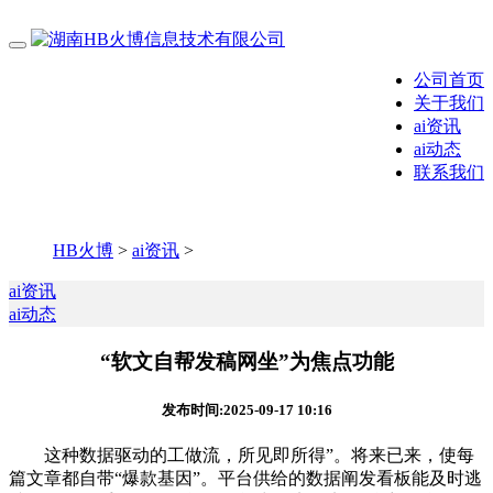
公司首页
关于我们
ai资讯
ai动态
联系我们
HB火博
>
ai资讯
>
ai资讯
ai动态
“软文自帮发稿网坐”为焦点功能
发布时间:2025-09-17 10:16
这种数据驱动的工做流，所见即所得”。将来已来，使每
篇文章都自带“爆款基因”。平台供给的数据阐发看板能及时逃