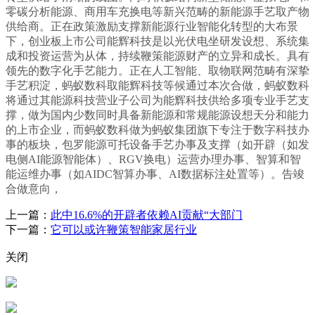
零碳分析能源、商用车充换电等新兴范畴的新能源手艺取产物
供给商。正在政策激励支撑新能源行业智能化转型的大布景
下，创业板上市公司能辉科技是以光伏电坐研发设想、系统集
成和投资运营为从体，持续鞭策能源财产的立异和成长。具有
领先的数字化手艺能力。正在人工智能、取物联网范畴有深挚
手艺积淀，蚂蚁数科取能辉科技等候通过本次合做，蚂蚁数科
将通过其能源科技营业子公司为能辉科技供给多项专业手艺支
撑，做为国内少数同时具备新能源和常规能源设想天分和能力
的上市企业，而蚂蚁数科做为蚂蚁集团旗下专注于数字科技办
事的板块，包罗能源可托设备手艺办事及支撑（如开辟（如发
电侧AI能源智能体）、RGV换电）运营办理办事、智算和智
能运维办事（如AIDC智算办事、AI数据标注处置等）。告竣
合做意向，
上一篇：
此中16.6%的开辟者依赖AI贡献“大部门
下一篇：
它可以或许鞭策智能家居行业
关闭