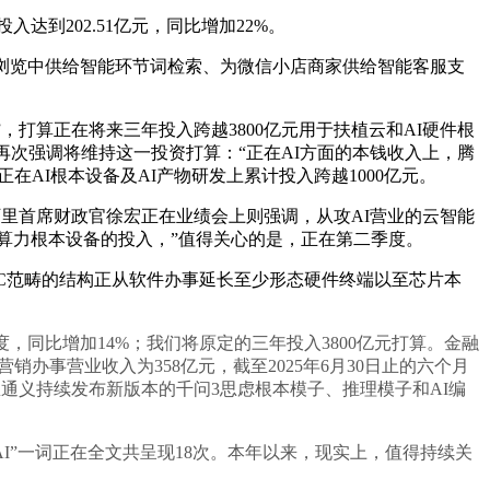
达到202.51亿元，同比增加22%。
浏览中供给智能环节词检索、为微信小店商家供给智能客服支
，打算正在将来三年投入跨越3800亿元用于扶植云和AI硬件根
再次强调将维持这一投资打算：“正在AI方面的本钱收入上，腾
在AI根本设备及AI产物研发上累计投入跨越1000亿元。
里首席财政官徐宏正在业绩会上则强调，从攻AI营业的云智能
取算力根本设备的投入，”值得关心的是，正在第二季度。
 C范畴的结构正从软件办事延长至少形态硬件终端以至芯片本
同比增加14%；我们将原定的三年投入3800亿元打算。金融
办事营业收入为358亿元，截至2025年6月30日止的六个月
通义持续发布新版本的千问3思虑根本模子、推理模子和AI编
I”一词正在全文共呈现18次。本年以来，现实上，值得持续关