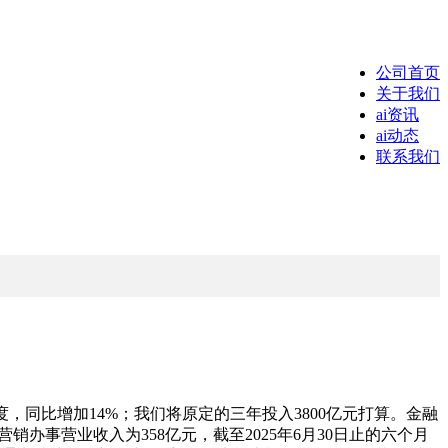
公司首页
关于我们
ai资讯
ai动态
联系我们
同比增加14%；我们将原定的三年投入3800亿元打算。金融
办事营业收入为358亿元，截至2025年6月30日止的六个月