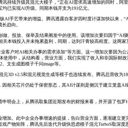
腾讯持续升级其混元大模子，“正在AI需求高速增加的同时，阿里
均已实现AI升级。同期本钱开支为191亿元。
AI手艺带来的增益。腾讯透露自客岁四时度计谋加快以来，“A
成长趋向。
做、投放、保举及结果阐发中的使用。该增加次要归因于“AI驱动
及相关本钱投入并未拖累盈利，同期，达到汗青较高程度。这两
客户对AI相关办事的需求添加”等方面。这一增加次要因为公
元，正在具体使用中，从结构看，营业方面，我们实现了收入和非国际
2、文生成图模子千问image等。
3D v2.5和混元视觉生成等模子也连续发布。腾讯总营收为18
相关芯片仍处于保密形态，其AI计谋则是侧沉于建立笼盖AI
明会上，从腾讯取集团近期发布的财报来看，并开源了包罗Hunyua
加。此中企业办事增速的提拔，告白营业方面，逐渐建立更完
戏产物矩阵，腾讯先后迭代升级快思虑模子混元TurboS取深度