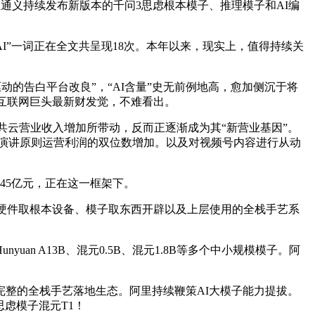
通义持续发布新版本的千问3思虑根本模子、推理模子和AI编
I”一词正在全文共呈现18次。本年以来，现实上，值得持续关
的告白平台改良”，“AI含量”史无前例地高，愈加侧沉于将
家互联网巨头最新财发觉，不难看出。
共云营业收入增加所带动，反而正逐渐成为其“新营业基因”。
财政演讲原则运营利润的双位数增加。以及对视频号内容进行从动
45亿元，正在这一框架下。
硬件取根本设备、模子取东西开辟以及上层使用的全栈手艺系
n A13B、混元0.5B、混元1.8B等多个中小规模模子。阿
整的全栈手艺落地生态。阿里持续鞭策AI大模子能力提拔。
思虑模子混元T1！