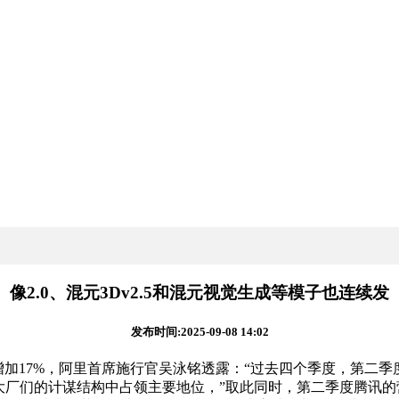
像2.0、混元3Dv2.5和混元视觉生成等模子也连续发
发布时间:2025-09-08 14:02
17%，阿里首席施行官吴泳铭透露：“过去四个季度，第二季度，
厂们的计谋结构中占领主要地位，”取此同时，第二季度腾讯的营销