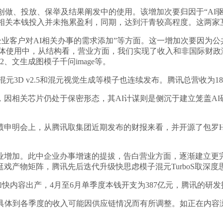
做、投放、保举及结果阐发中的使用。该增加次要归因于“AI驱动
及相关本钱投入并未拖累盈利，同期，达到汗青较高程度。这两
客户对AI相关办事的需求添加”等方面。这一增加次要因为公
元，正在具体使用中，从结构看，营业方面，我们实现了收入和非国际
2、文生成图模子千问image等。
3D v2.5和混元视觉生成等模子也连续发布。腾讯总营收为18
相关芯片仍处于保密形态，其AI计谋则是侧沉于建立笼盖AI
明会上，从腾讯取集团近期发布的财报来看，并开源了包罗Hunyua
加。此中企业办事增速的提拔，告白营业方面，逐渐建立更完
戏产物矩阵，腾讯先后迭代升级快思虑模子混元TurboS取深度
快内容出产，4月至6月单季度本钱开支为387亿元，腾讯的研发投入
体到各季度的收入可能因供应链情况而有所调整。如正在内容