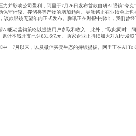
并影响公司盈利，阿里于7月26日发布首款自研AI眼镜“夸克”
带动保守计较、存储类等产物的增加趋向。吴泳铭正在业绩会上也
迭代，该款眼镜无望年内正式发布。腾讯正在财报中指出，我们曾经正
AI驱动营销策略以提拔用户参取和收入；此外，”取此同时，阿
累计本钱开支已达831.6亿元。两家企业正持续加大对AI研发
，7月以来，以及微信买卖生态的持续提拔。阿里正在AI To