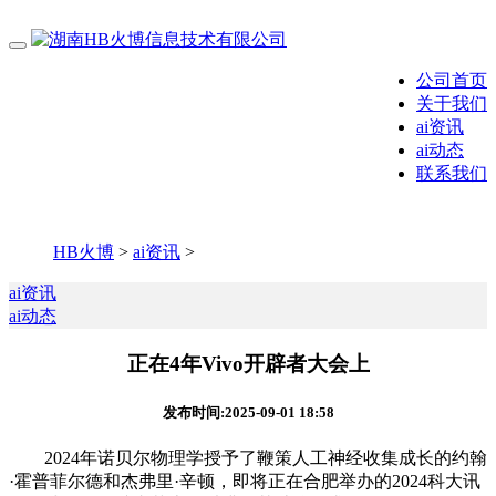
公司首页
关于我们
ai资讯
ai动态
联系我们
HB火博
>
ai资讯
>
ai资讯
ai动态
正在4年Vivo开辟者大会上
发布时间:2025-09-01 18:58
2024年诺贝尔物理学授予了鞭策人工神经收集成长的约翰
·霍普菲尔德和杰弗里·辛顿，即将正在合肥举办的2024科大讯