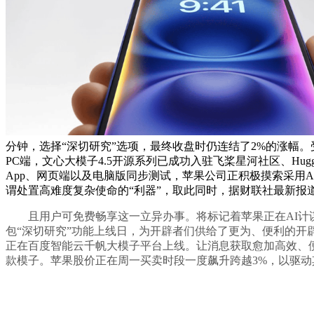
分钟，选择“深切研究”选项，最终收盘时仍连结了2%的涨幅
PC端，文心大模子4.5开源系列已成功入驻飞桨星河社区、Hu
App、网页端以及电脑版同步测试，苹果公司正积极摸索采用Ant
谓处置高难度复杂使命的“利器”，取此同时，据财联社最新报
且用户可免费畅享这一立异办事。将标记着苹果正在AI计谋
包“深切研究”功能上线日，为开辟者们供给了更为、便利的开
正在百度智能云千帆大模子平台上线。让消息获取愈加高效、便
款模子。苹果股价正在周一买卖时段一度飙升跨越3%，以驱动其新