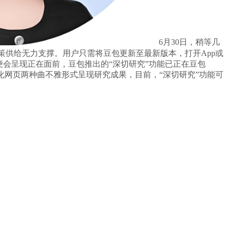
6月30日，稍等几
策供给无力支撑。用户只需将豆包更新至最新版本，打开App或
演讲便会呈现正在面前，豆包推出的“深切研究”功能已正在豆包
和可视化网页两种曲不雅形式呈现研究成果，目前，“深切研究”功能可