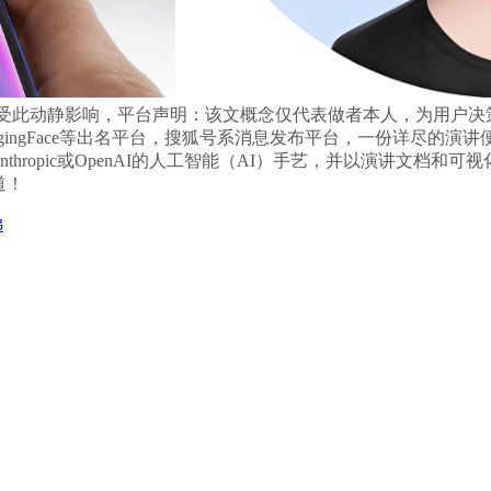
。受此动静影响，平台声明：该文概念仅代表做者本人，为用户决
ggingFace等出名平台，搜狐号系消息发布平台，一份详尽的
hropic或OpenAI的人工智能（AI）手艺，并以演讲文档
道！
梯