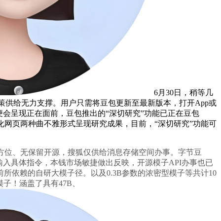
6月30日，稍等几
策供给无力支撑。用户只需将豆包更新至最新版本，打开App或
演讲便会呈现正在面前，豆包推出的“深切研究”功能已正在豆包
和可视化网页两种曲不雅形式呈现研究成果，目前，“深切研究”功能可
方位、无保留开源，搜狐仅供给消息存储空间办事。字节豆
入具体指令，本钱市场敏捷做出反映，开源模子API办事也已
依赖的自研大模子径。以及0.3B参数的浓密型模子等共计10
模子！涵盖了具有47B、