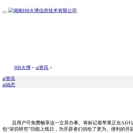
HB火博
>
ai资讯
>
ai资讯
ai动态
且用户可免费畅享这一立异办事。将标记着苹果正在AI计谋
包“深切研究”功能上线日，为开辟者们供给了更为、便利的开