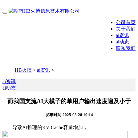
公司首页
关于我们
ai资讯
ai动态
联系我们
HB火博
>
ai资讯
>
ai资讯
ai动态
而我国支流AI大模子的单用户输出速度遍及小于
发布时间:2025-08-28 19:14
导致AI推理的KV Cache容量增加，