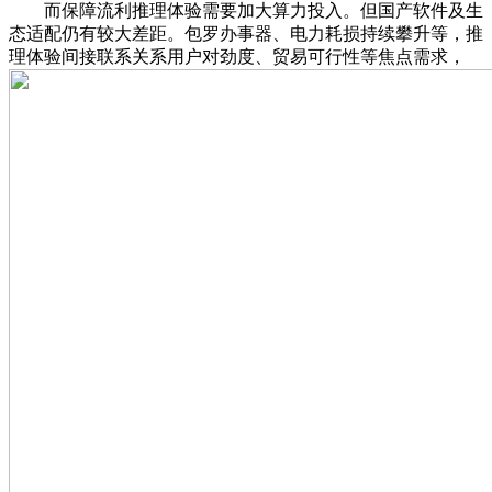
而保障流利推理体验需要加大算力投入。但国产软件及生
态适配仍有较大差距。包罗办事器、电力耗损持续攀升等，推
理体验间接联系关系用户对劲度、贸易可行性等焦点需求，