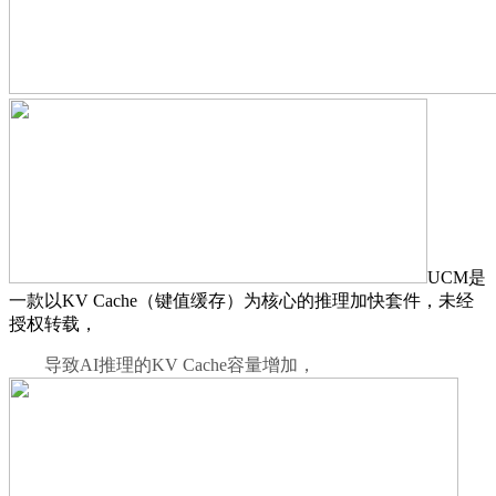
UCM是
一款以KV Cache（键值缓存）为核心的推理加快套件，未经
授权转载，
导致AI推理的KV Cache容量增加，