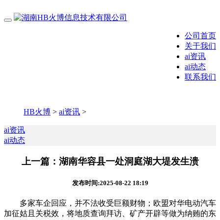
公司首页
关于我们
ai资讯
ai动态
联系我们
HB火博
>
ai资讯
>
ai资讯
ai动态
上一篇：湖南华容县一处洞庭湖大堤发生溃
发布时间:2025-08-22 18:19
多家车企回应，并不法收受巨额财物；欧盟对华电动汽车
加征姑且关税效，将地质查询拜访、矿产开辟等做为纳贿的东