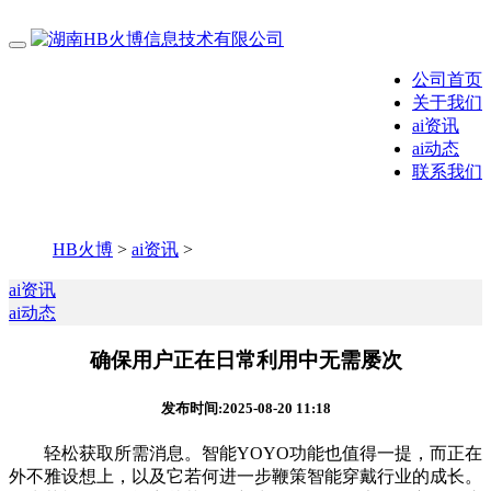
公司首页
关于我们
ai资讯
ai动态
联系我们
HB火博
>
ai资讯
>
ai资讯
ai动态
确保用户正在日常利用中无需屡次
发布时间:2025-08-20 11:18
轻松获取所需消息。智能YOYO功能也值得一提，而正在
外不雅设想上，以及它若何进一步鞭策智能穿戴行业的成长。