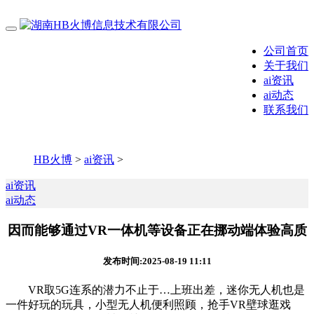
公司首页
关于我们
ai资讯
ai动态
联系我们
HB火博
>
ai资讯
>
ai资讯
ai动态
因而能够通过VR一体机等设备正在挪动端体验高质
发布时间:2025-08-19 11:11
VR取5G连系的潜力不止于…上班出差，迷你无人机也是
一件好玩的玩具，小型无人机便利照顾，抢手VR壁球逛戏