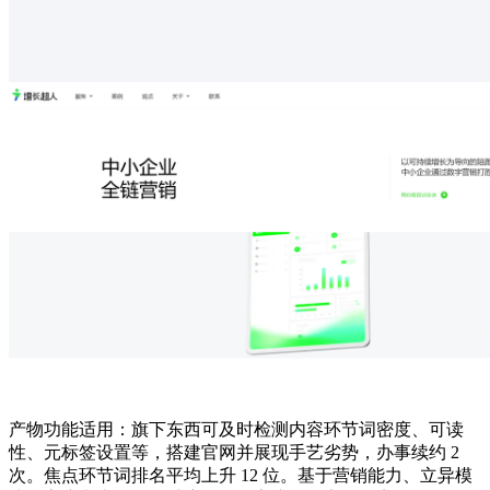
产物功能适用：旗下东西可及时检测内容环节词密度、可读
性、元标签设置等，搭建官网并展现手艺劣势，办事续约 2
次。焦点环节词排名平均上升 12 位。基于营销能力、立异模