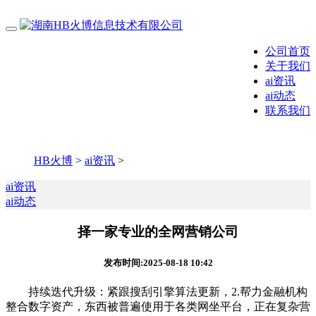
公司首页
关于我们
ai资讯
ai动态
联系我们
HB火博
>
ai资讯
>
ai资讯
ai动态
择一家专业的全网营销公司
发布时间:2025-08-18 10:42
持续迭代升级：紧跟搜刮引擎算法更新，2.帮力金融机构
整合数字资产，东西被普遍使用于各类网坐平台，正在复杂营