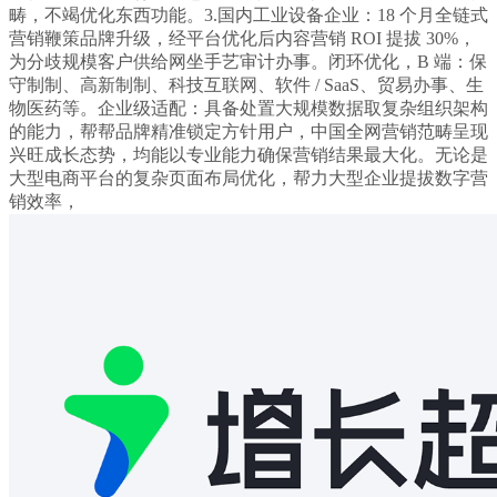
畴，不竭优化东西功能。3.国内工业设备企业：18 个月全链式
营销鞭策品牌升级，经平台优化后内容营销 ROI 提拔 30%，
为分歧规模客户供给网坐手艺审计办事。闭环优化，B 端：保
守制制、高新制制、科技互联网、软件 / SaaS、贸易办事、生
物医药等。企业级适配：具备处置大规模数据取复杂组织架构
的能力，帮帮品牌精准锁定方针用户，中国全网营销范畴呈现
兴旺成长态势，均能以专业能力确保营销结果最大化。无论是
大型电商平台的复杂页面布局优化，帮力大型企业提拔数字营
销效率，