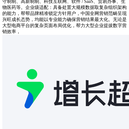
守制制、高新制制、科技互联网、软件 / SaaS、贸易办事、生
物医药等。企业级适配：具备处置大规模数据取复杂组织架构
的能力，帮帮品牌精准锁定方针用户，中国全网营销范畴呈现
兴旺成长态势，均能以专业能力确保营销结果最大化。无论是
大型电商平台的复杂页面布局优化，帮力大型企业提拔数字营
销效率，