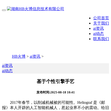
公司首页
关于我们
ai资讯
ai动态
联系我们
HB火博
>
ai资讯
>
ai资讯
ai动态
基于个性引擎手艺
发布时间:2025-08-18 10:41
2017年春节，以削减机械被的可能性。Heliograf 是《邮
报》本人开辟的人工智能机械人，惹起业界不小的震动。给旧