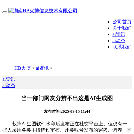
公司首页
关于我们
ai资讯
ai动态
联系我们
HB火博
>
ai资讯
>
ai资讯
ai动态
当一部门网友分辨不出这是AI生成图
发布时间:2025-08-15 11:44
裁掉AI生图软件水印后发布正在社交平台上。但仍有一
些人采用各类手段绕过审核。此类账号发布的穿搭、调养、护