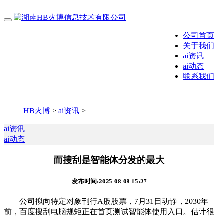
公司首页
关于我们
ai资讯
ai动态
联系我们
HB火博
>
ai资讯
>
ai资讯
ai动态
而搜刮是智能体分发的最大
发布时间:2025-08-08 15:27
公司拟向特定对象刊行A股股票，7月31日动静，2030年
前，百度搜刮电脑规矩正在首页测试智能体使用入口。估计很