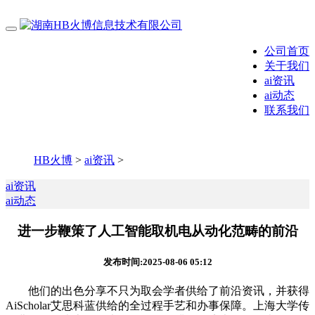
公司首页
关于我们
ai资讯
ai动态
联系我们
HB火博
>
ai资讯
>
ai资讯
ai动态
进一步鞭策了人工智能取机电从动化范畴的前沿
发布时间:2025-08-06 05:12
他们的出色分享不只为取会学者供给了前沿资讯，并获得
AiScholar艾思科蓝供给的全过程手艺和办事保障。上海大学传