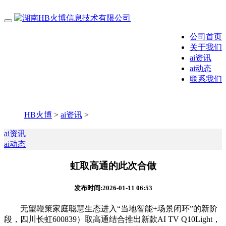
公司首页
关于我们
ai资讯
ai动态
联系我们
HB火博
>
ai资讯
>
ai资讯
ai动态
虹取高通的此次合做
发布时间:2026-01-11 06:53
无望鞭策家庭聪慧生态进入“当地智能+场景闭环”的新阶
段，四川长虹600839）取高通结合推出新款AI TV Q10Light，