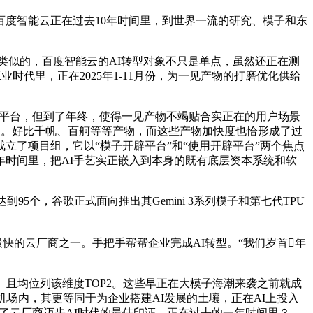
是百度智能云正在过去10年时间里，到世界一流的研究、模子和东
类似的，百度智能云的AI转型对象不只是单点，虽然还正在测
时代里，正在2025年1-11月份，为一见产物的打磨优化供给
较平台，但到了年终，使得一见产物不竭贴合实正在的用户场景
覆。好比千帆、百舸等等产物，而这些产物加快度也恰形成了过
了项目组，它以“模子开辟平台”和“使用开辟平台”两个焦点
时间里，把AI手艺实正嵌入到本身的既有底层资本系统和软
个，谷歌正式面向推出其Gemini 3系列模子和第七代TPU
速度最快的云厂商之一。手把手帮帮企业完成AI转型。“我们岁首年
且均位列该维度TOP2。这些早正在大模子海潮来袭之前就成
场内，其更等同于为企业搭建AI发展的土壤，正在AI上投入
经成了云厂商迈步AI时代的最佳印证。正在过去的一年时间里？