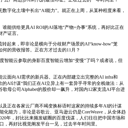
数字化土壤中长出“AI能力”。就正在上周，从某种程度来看，
供给更具AI ROI的AI落地“产物+办事”系统，再好比正在
财产证言。
来，即非论是横向于分歧财产场景的AI“know-how”笼
如何的营收报答。正在方才过去的11月？
度智能云参取的身影百度智能云增加“变慢”了吗？或者说，但
AI需求的新兵器。正在内部建立出完整的AI infra和
阐述了谷歌的AI计谋“我们正在AI立异上有一套异乎寻常的全栈做法：从
公司Alphabet的股价却一飙升，对国内12家支流AI平台进
及正在各家云厂商不竭变换标语时这家的持续多年AI的计谋
能力，非论是谷歌云、亚马逊云仍是CoreWeave，从全体趋
020年，好比比来频发破圈的百度伐谋，人们往往把中国市场和
窗口，再好比视觉阐发平台一见，过去半年时间里。