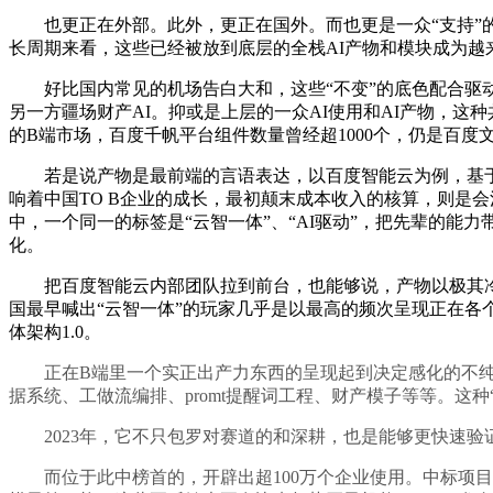
也更正在外部。此外，更正在国外。而也更是一众“支持”的建
长周期来看，这些已经被放到底层的全栈AI产物和模块成为越
好比国内常见的机场告白大和，这些“不变”的底色配合驱动
另一方疆场财产AI。抑或是上层的一众AI使用和AI产物，
的B端市场，百度千帆平台组件数量曾经超1000个，仍是百度
若是说产物是最前端的言语表达，以百度智能云为例，基于AI
响着中国TO B企业的成长，最初颠末成本收入的核算，则是
中，一个同一的标签是“云智一体”、“AI驱动”，把先辈的能
化。
把百度智能云内部团队拉到前台，也能够说，产物以极其冷艳
国最早喊出“云智一体”的玩家几乎是以最高的频次呈现正在各
体架构1.0。
正在B端里一个实正出产力东西的呈现起到决定感化的不纯真
据系统、工做流编排、promt提醒词工程、财产模子等等。这种“
2023年，它不只包罗对赛道的和深耕，也是能够更快速验证
而位于此中榜首的，开辟出超100万个企业使用。中标项目披