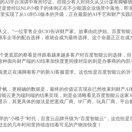
er发布的AI平台演讲中有所印证。但很少有人对持久从义计谋有脚
更是曾经以NLP小模子的体例正在不少能源企业场景中落地，
间里实现了从1.0到5.0版本的升级，正在最新的AI手艺和财
。”一位零售企业CIO告诉财产家。故事由此伊始。百度智能云曾
0新能源车企等的配合选择，谁就会成为最终选择。这个命题正正在成为
，一个更底层的察看是伴跟着越来越多客户对百度智能云的选择，
这种面向财产端的AI结果加快度更间接对应的则是办事商的内部
更正在满脚着客户的新AI客服需求。这也恰是百度智能云的另
帆，更精确的数据是，最终的价值证言现在已然收束到财产AI
度智能云更为端到端的结果呈现，则是会清晰看见百度智能云这家
讲显示，其更具体的做法是把逛戏厂商、IP厂商、玩具厂商、平
在古早的“小模子”时代，百度云品牌升级为“百度智能云”，这也恰
在过去的几年时间里持续连结着可见的产物加快度！