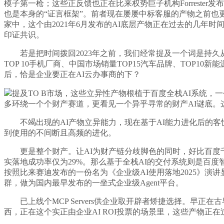
模子第一枪；这些正反馈也正在比来权势巨子机构Forrest
也是本身的“证言框架”。前者现在屡屡中标客服的产物之前也
家中，这个由2021年6月发布的AI底层产物正在过去的几年时
印证共识。
若是把时间拨回2023年之前，我们经常提及一个词是持久从义
TOP 10手机厂商、中国市场销量TOP15汽车品牌、TOP1
后，恰是企业要正在AI云办事商的下？
提及TO B市场，这些立异性产物根植于百度全栈AI系统
多环绕一个个财产赛道，更看见一个异乎寻常的财产AI谜底。
不竭出现的AI产物立异能力，现在基于AI能力进化后的客悦
到使用的不间断且高频的进化。
更是整个财产。让AI为财产链分歧脚色的同时，好比百度千
实落地成功率仅为29%。那么基于全栈AI的交付系统则是百
按照比来赛迪发布的一份名为《企业级AI使用落地2025》演
群，做为国内最早发布的一坐式企业级Agent平台。
已上线个MCP Servers供企业取开辟者矫捷选择。早正
西，正在这个实正由企业AI ROI投票的场景里，这些产物正