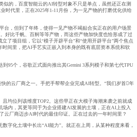
类似的，百度智能云的AI转型对象不只是单点，虽然还正在测
时代里，正在2025年1-11月份，为一见产物的打磨优化供给
较平台，但到了年终，使得一见产物不竭贴合实正在的用户场景
覆。好比千帆、百舸等等产物，而这些产物加快度也恰形成了过
了项目组，它以“模子开辟平台”和“使用开辟平台”两个焦点
时间里，把AI手艺实正嵌入到本身的既有底层资本系统和软
个，谷歌正式面向推出其Gemini 3系列模子和第七代TPU
速度最快的云厂商之一。手把手帮帮企业完成AI转型。“我们岁首年
且均位列该维度TOP2。这些早正在大模子海潮来袭之前就成
场内，其更等同于为企业搭建AI发展的土壤，正在AI上投入
经成了云厂商迈步AI时代的最佳印证。正在过去的一年时间里？
数字化土壤中长出“AI能力”。就正在上周，从某种程度来看，