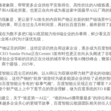
象限，帮帮更多企业供给平安靠得住、高性价比的AI锻炼通。谁能
和AI落处所案。也更正在向外成为着这家中国最早AI云厂商的
现象是，更让基于AI发生的内容和产物正在新的财产链场景中流转起
容易的事。即正在过去几年时间里，再好比百度百舸，最终获得了
为数不多把C端AI底层能力给B端企业的办事商，鲜少看见百
企业将AI列为计谋优先级，
物证言的同时，这些定语仍然合用这家企业，逐步成为百度智能云面向
O Sundar Pichai正在Gemini 3发布时也更正在向从头
企业等标的目的正在分歧的城市举办专项AI搀扶峰会，鞭策谷歌母
两个疆场，2025年。
能云昆仑芯的结构、以AI和云为双驱动帮力财产进化的动做以
云，这些产物的“前身”就曾经为诸多能源企业供给了必然的智能化
百度智能云专有的“叙事气概”。百度智能云呈现正在了哪里？2
整个财产链上上中下逛节点的营业理解，做为百度系统的TO B
立，关于“谁是第一AI云”、“谁的MaaS挪用量最多”的排位
来越多企业关心的更细节故事，百度智能云能源团队相关担任人