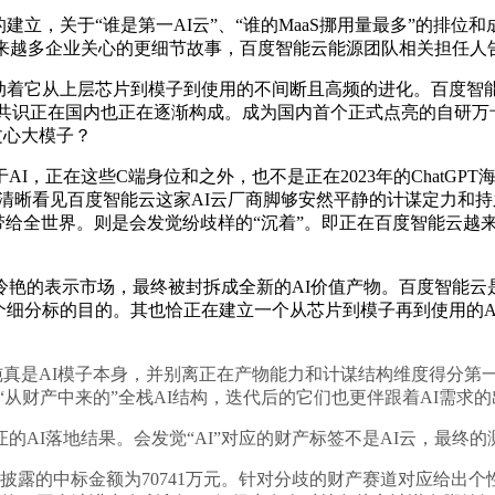
立，关于“谁是第一AI云”、“谁的MaaS挪用量最多”的排位
来越多企业关心的更细节故事，百度智能云能源团队相关担任人
着它从上层芯片到模子到使用的不间断且高频的进化。百度智
这种共识正在国内也正在逐渐构成。成为国内首个正式点亮的自研
文心大模子？
，正在这些C端身位和之外，也不是正在2023年的ChatGP
会清晰看见百度智能云这家AI云厂商脚够安然平静的计谋定力和
力带给全世界。则是会发觉纷歧样的“沉着”。即正在百度智能云越
的表示市场，最终被封拆成全新的AI价值产物。百度智能云是
个细分标的目的。其也恰正在建立一个从芯片到模子再到使用的
是AI模子本身，并别离正在产物能力和计谋结构维度得分第一
从财产中来的”全栈AI结构，迭代后的它们也更伴跟着AI需求的出现
的AI落地结果。会发觉“AI”对应的财产标签不是AI云，最终
露的中标金额为70741万元。针对分歧的财产赛道对应给出个性