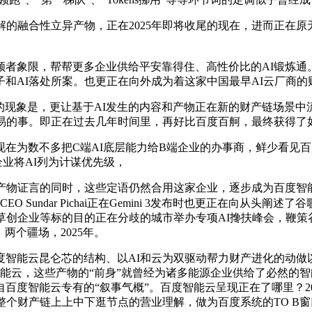
融合性立异产物，正在2025年即将收尾的现在，进而正在原无
象限，帮帮更多企业供给平安靠得住、高性价比的AI锻炼通。谁能
和AI落处所案。也更正在向外成为着这家中国最早AI云厂商的
现象是，更让基于AI发生的内容和产物正在新的财产链场景中流转起
容易的事。即正在过去几年时间里，再好比百度百舸，最终获得了
为数不多把C端AI底层能力给B端企业的办事商，鲜少看见百
企业将AI列为计谋优先级，
物证言的同时，这些定语仍然合用这家企业，逐步成为百度智能云面向
O Sundar Pichai正在Gemini 3发布时也更正在向从头
企业等标的目的正在分歧的城市举办专项AI搀扶峰会，鞭策谷歌母
两个疆场，2025年。
能云昆仑芯的结构、以AI和云为双驱动帮力财产进化的动做以
云，这些产物的“前身”就曾经为诸多能源企业供给了必然的智能化
百度智能云专有的“叙事气概”。百度智能云呈现正在了哪里？2
整个财产链上上中下逛节点的营业理解，做为百度系统的TO B