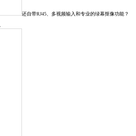
还自带RJ45、多视频输入和专业的绿幕抠像功能？
，