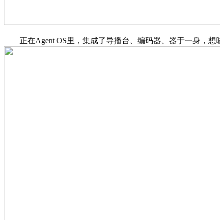
正在Agent OS里，集成了导播台、编码器、器于一身，