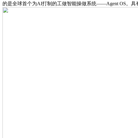
的是全球首个为AI打制的工做智能操做系统——Agent OS