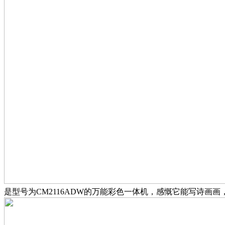
是型号为CM2116ADW的万能彩色一体机，感慨它能写诗画画