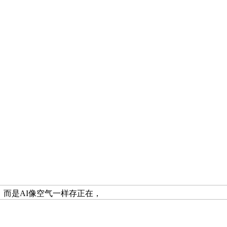
，而是AI像空气一样存正在，