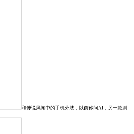
和传说风闻中的手机分歧，以前你问AI，另一款则