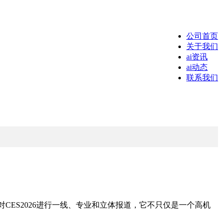
公司首页
关于我们
ai资讯
ai动态
联系我们
CES2026进行一线、专业和立体报道，它不只仅是一个高机