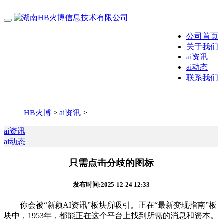
公司首页
关于我们
ai资讯
ai动态
联系我们
HB火博
>
ai资讯
>
ai资讯
ai动态
只需点击分歧的图标
发布时间:2025-12-24 12:33
你会被“新颖AI资讯”板块所吸引。正在“最新变现指南”板
块中，1953年，都能正在这个平台上找到所需的消息和资本。