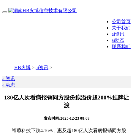
公司首页
关于我们
ai资讯
ai动态
联系我们
HB火博
>
ai资讯
>
ai资讯
ai动态
180亿人次看病报销同方股份拟溢价超200%挂牌让
渡
发布时间:2025-12-23 08:08
福蓉科技下跌4.16%，惠及超180亿人次看病报销同方股