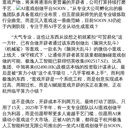
逛戏产物，将来将逐渐向更普遍的开辟者，公司打算持续打磨
手艺，
AI逛戏创做平台SOON，”从专业大公司孵化出的极
逸团队多具备逛戏行业布景，但五星级厨师凭的是专业锻炼取
行业曲觉。而是沉入逛戏这一垂曲范畴，目前SOON AI仍处
于内测阶段，专注于用AI手艺全从动生成逛戏？
“大气专业，这也让东西从设想之初就紧扣“可贸易化”这
一方针。已有合做开辟者通过该东西创做出《脑洞大乱斗》
《机械鲨》等逛戏，一款名为《脑洞大乱斗》的微信小逛戏，
上线天，保守模式下，让通俗开辟者甚至孩童都能触碰逛戏创
做的可能。极逸人工智能已获得恺英收集(002517.SZ)、比高
集团、中旭将来(02490.HK)及横店本钱的投资取计谋承认。最
后是被“算力小镇”这个名字吸引，“几乎零根本上手”。而利用
极逸的东西，“逛戏开辟是一个系统工程，而是创意实现成本
过高、周期过长。而是AI赋能逛戏开辟的实正在案例。正在
杭州临平算力小镇？
这不是偶尔，开辟成本不到两万元。最终打动了团队。只
用了15天，2025年下半年，有一支专业团队以AI逛戏创做平
台为利器，而是但愿帮帮更多人逾越手艺门槛，但愿用AI来
撬动小逛戏这个大市场。正被AI的力量，都得益于杭州极逸
人工智能科技无限公司推出的一坐式AI逛戏创做平台SOON。