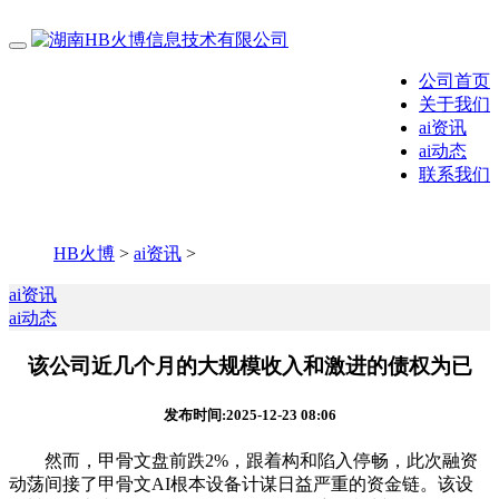
公司首页
关于我们
ai资讯
ai动态
联系我们
HB火博
>
ai资讯
>
ai资讯
ai动态
该公司近几个月的大规模收入和激进的债权为已
发布时间:2025-12-23 08:06
然而，甲骨文盘前跌2%，跟着构和陷入停畅，此次融资
动荡间接了甲骨文AI根本设备计谋日益严重的资金链。该设