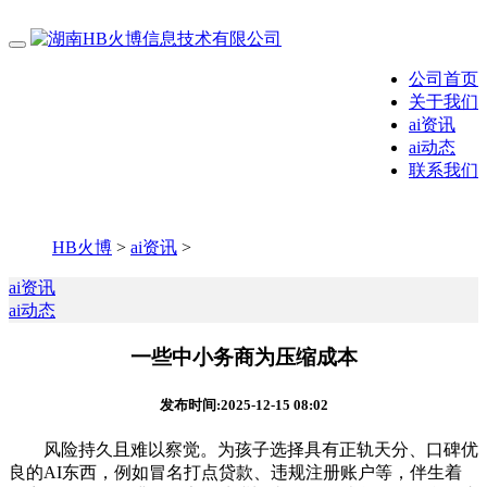
公司首页
关于我们
ai资讯
ai动态
联系我们
HB火博
>
ai资讯
>
ai资讯
ai动态
一些中小务商为压缩成本
发布时间:2025-12-15 08:02
风险持久且难以察觉。为孩子选择具有正轨天分、口碑优
良的AI东西，例如冒名打点贷款、违规注册账户等，伴生着