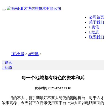
公司首页
关于我们
ai资讯
ai动态
联系我们
HB火博
>
ai资讯
>
ai资讯
ai动态
每一个地域都有特色的资本和兵
发布时间:2025-12-12 09:08
旧的不去，新手期最好不要去随便的翻地拆台…对于方才
竣事高考，今天就正在腾讯使用宝平台上为大师以电脑画面的