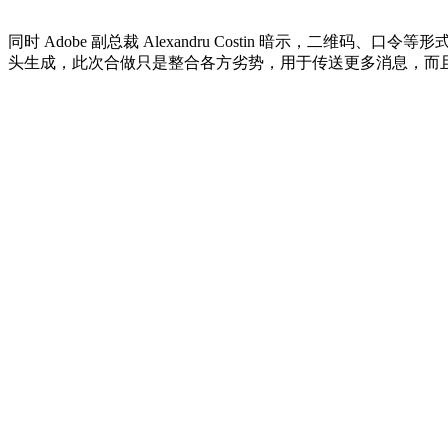
同时 Adobe 副总裁 Alexandru Costin 暗示，二维码、
头生成，此次合做只是整合各方劣势，用于传送更多消息，而