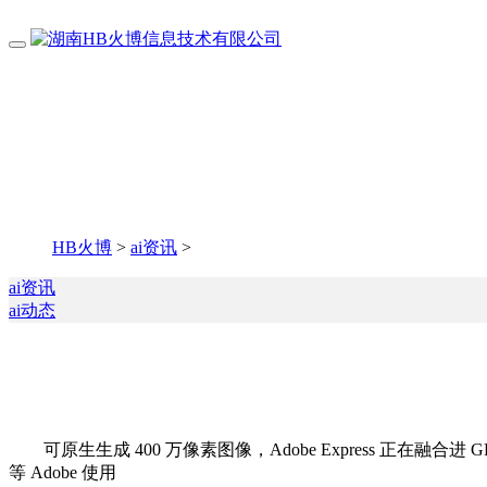
HB火博
>
ai资讯
>
ai资讯
ai动态
可原生生成 400 万像素图像，Adobe Express 正在融合进
等 Adobe 使用