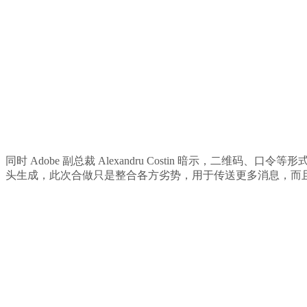
同时 Adobe 副总裁 Alexandru Costin 暗示，二维码、
头生成，此次合做只是整合各方劣势，用于传送更多消息，而