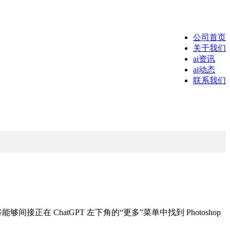
公司首页
关于我们
ai资讯
ai动态
联系我们
接正在 ChatGPT 左下角的“更多”菜单中找到 Photoshop