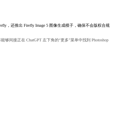
，还推出 Firefly Image 5 图像生成模子，确保不会版权合规
接正在 ChatGPT 左下角的“更多”菜单中找到 Photoshop