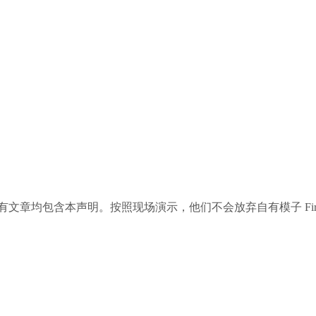
所有文章均包含本声明。按照现场演示，他们不会放弃自有模子 Firefly