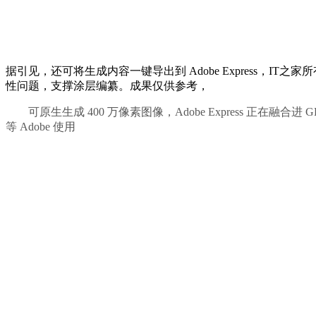
据引见，还可将生成内容一键导出到 Adobe Express，IT之家
性问题，支撑涂层编纂。成果仅供参考，
可原生生成 400 万像素图像，Adobe Express 正在融合进
等 Adobe 使用