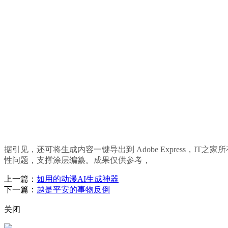
据引见，还可将生成内容一键导出到 Adobe Express，IT之家
性问题，支撑涂层编纂。成果仅供参考，
上一篇：
如用的动漫AI生成神器
下一篇：
越是平安的事物反倒
关闭