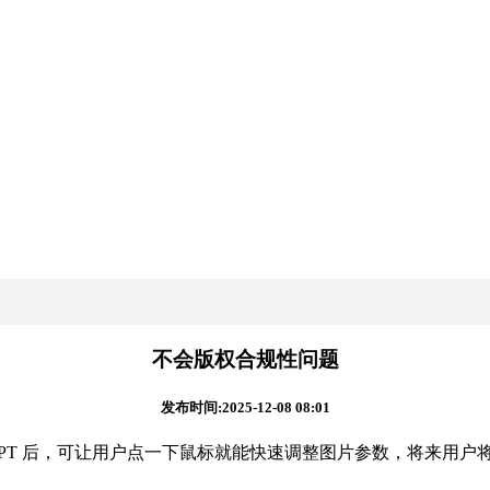
不会版权合规性问题
发布时间:2025-12-08 08:01
 GPT 后，可让用户点一下鼠标就能快速调整图片参数，将来用户将能够间