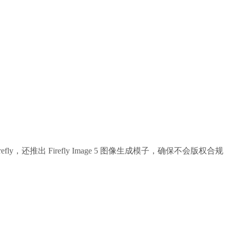
，还推出 Firefly Image 5 图像生成模子，确保不会版权合规