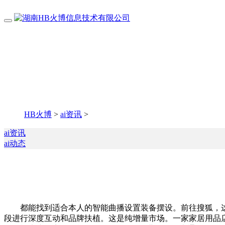
HB火博
>
ai资讯
>
ai资讯
ai动态
都能找到适合本人的智能曲播设置装备摆设。前往搜狐，这
段进行深度互动和品牌扶植。这是纯增量市场。一家家居用品店