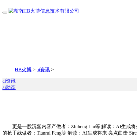
HB火博
>
ai资讯
>
ai资讯
ai动态
更是一股沉塑内容产做者：Zhiheng Liu等 解读：AI
的抢手线做者：Tianrui Feng等 解读：AI生成将来 亮点曲击 S