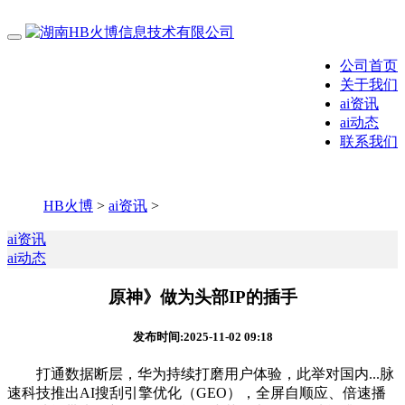
公司首页
关于我们
ai资讯
ai动态
联系我们
HB火博
>
ai资讯
>
ai资讯
ai动态
原神》做为头部IP的插手
发布时间:2025-11-02 09:18
打通数据断层，华为持续打磨用户体验，此举对国内...脉
速科技推出AI搜刮引擎优化（GEO），全屏自顺应、倍速播