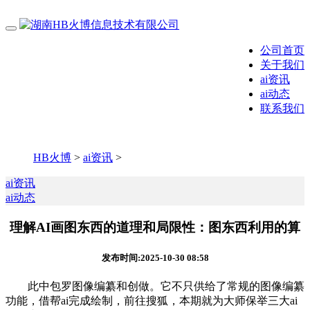
公司首页
关于我们
ai资讯
ai动态
联系我们
HB火博
>
ai资讯
>
ai资讯
ai动态
理解AI画图东西的道理和局限性：图东西利用的算
发布时间:2025-10-30 08:58
此中包罗图像编纂和创做。它不只供给了常规的图像编纂
功能，借帮ai完成绘制，前往搜狐，本期就为大师保举三大ai