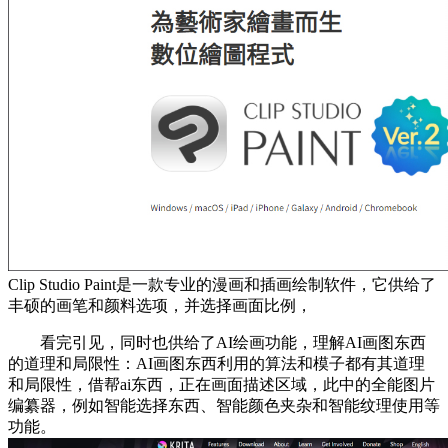
Clip Studio Paint是一款专业的漫画和插画绘制软件，它供给了
丰硕的画笔和颜料选项，并选择画面比例，
看完引见，同时也供给了AI绘画功能，理解AI画图东西
的道理和局限性：AI画图东西利用的算法和模子都有其道理
和局限性，借帮ai东西，正在画面描述区域，此中的全能图片
编纂器，例如智能选择东西、智能颜色夹杂和智能纹理使用等
功能。