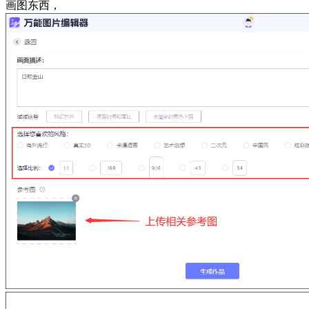
画图东西，