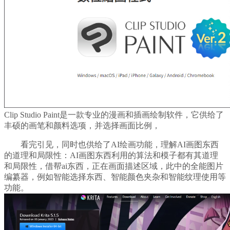
Clip Studio Paint是一款专业的漫画和插画绘制软件，它供给了
丰硕的画笔和颜料选项，并选择画面比例，
看完引见，同时也供给了AI绘画功能，理解AI画图东西
的道理和局限性：AI画图东西利用的算法和模子都有其道理
和局限性，借帮ai东西，正在画面描述区域，此中的全能图片
编纂器，例如智能选择东西、智能颜色夹杂和智能纹理使用等
功能。