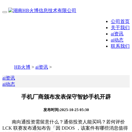
公司首页
关于我们
ai资讯
ai动态
联系我们
HB火博
>
ai资讯
>
ai资讯
ai动态
手机厂商颁布发表保守智妙手机开辟
发布时间:2025-10-25 05:30
南向通投资需留意什么？通俗投资人能买吗？若何评价
LCK 联赛发布通知布告「因 DDOS ，该案件有哪些消息值得