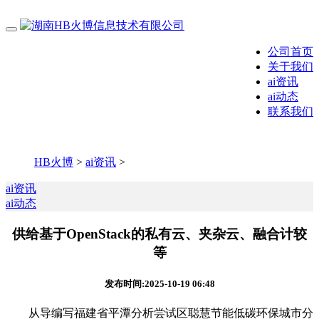
公司首页
关于我们
ai资讯
ai动态
联系我们
HB火博
>
ai资讯
>
ai资讯
ai动态
供给基于OpenStack的私有云、夹杂云、融合计较
等
发布时间:2025-10-19 06:48
从导编写福建省平潭分析尝试区聪慧节能低碳环保城市分