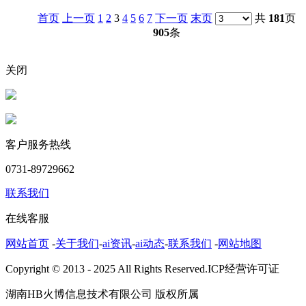
首页
上一页
1
2
3
4
5
6
7
下一页
末页
共
181
页
905
条
关闭
客户服务热线
0731-89729662
联系我们
在线客服
网站首页
-
关于我们
-
ai资讯
-
ai动态
-
联系我们
-
网站地图
Copyright © 2013 - 2025 All Rights Reserved.ICP经营许可证
湖南HB火博信息技术有限公司 版权所属