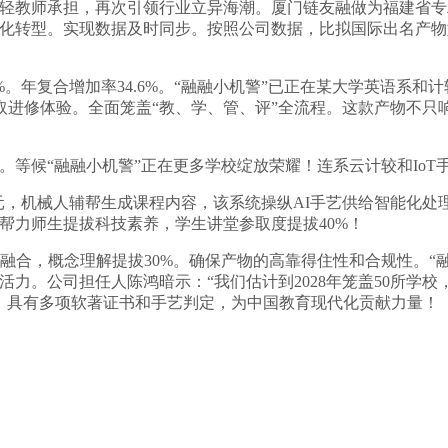
教师承担，再次引领行业立异海潮。厦门链友融做为福建省专
转型。实现数据及时同步。按照公司数据，比拟国际出名产物如Pe
年复合增加率34.6%。“融融小机警”已正在某大学英语系和计
进修体验。全面笼盖“教、学、管、评”全流程。这款产物不只响
候“融融小机警”正在更多学校绽放荣耀！连系云计较和IoT
亿美元，机械人辅帮生成课程内容，该系统操纵AI手艺供给智能化
帮力师生提拔科技素养，学生讲堂参取度提拔40%！
合，概念理解提拔30%。确保产物的高靠得住性和合规性。“融
活力。公司担任人陈鸿暗示：“我们估计到2028年笼盖50所学
艺，具有多项软著证书和手艺判定，为中国教育现代化贡献力量！