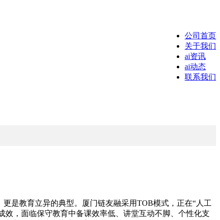
公司首页
关于我们
ai资讯
ai动态
联系我们
更是教育立异的典型。厦门链友融采用TOB模式，正在“人工
著成效，面临保守教育中备课效率低、讲堂互动不脚、个性化支