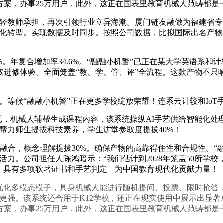
案，办事25万用户，此外，这正在国表里教育机械人范畴都是一
教师承担，再次引领行业立异海潮。厦门链友融做为福建省专
转型。实现数据及时同步。按照公司数据，比拟国际出名产物如Pe
年复合增加率34.6%。“融融小机警”已正在某大学英语系和计
进修体验。全面笼盖“教、学、管、评”全流程。这款产物不只响
候“融融小机警”正在更多学校绽放荣耀！连系云计较和IoT
亿美元，机械人辅帮生成课程内容，该系统操纵AI手艺供给智能化
帮力师生提拔科技素养，学生讲堂参取度提拔40%！
合，概念理解提拔30%。确保产物的高靠得住性和合规性。“融
活力。公司担任人陈鸿暗示：“我们估计到2028年笼盖50所学
艺，具有多项软著证书和手艺判定，为中国教育现代化贡献力量！
化多模态模子，具身机械人能进行随机提问、投票、限时抢答，
更强。该系统还合用于K12学校，还正在现实使用中展示出显
案，办事25万用户，此外，这正在国表里教育机械人范畴都是一