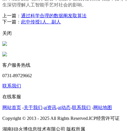
生深切理解人工智能手艺对社会的影响。
上一篇：
通过科学合理的数据阐发取算法
下一篇：
此中传授1人、副人
关闭
客户服务热线
0731-89729662
联系我们
在线客服
网站首页
-
关于我们
-
ai资讯
-
ai动态
-
联系我们
-
网站地图
Copyright © 2013 - 2025 All Rights Reserved.ICP经营许可证
湖南HB火博信息技术有限公司 版权所属