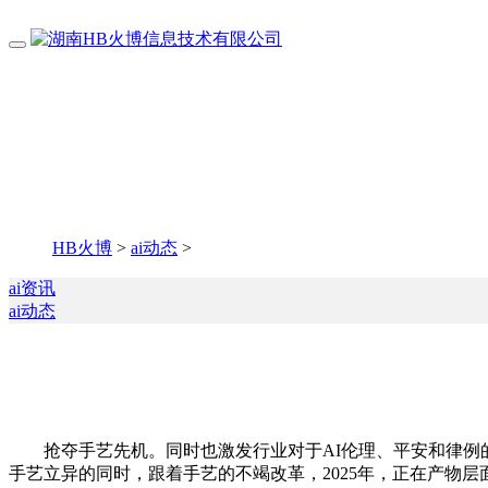
HB火博
>
ai动态
>
ai资讯
ai动态
抢夺手艺先机。同时也激发行业对于AI伦理、平安和律例的
手艺立异的同时，跟着手艺的不竭改革，2025年，正在产物层