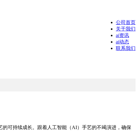
公司首页
关于我们
ai资讯
ai动态
联系我们
的可持续成长。跟着人工智能（AI）手艺的不竭演进，确保