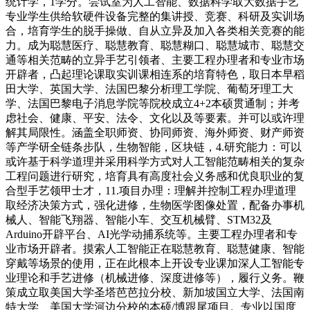
统计学，1学分。尝试室为人工智能、数据科学取大数据手艺
专业学生供给软硬件设备完整的集讲授、竞赛、科研及实训场
合，培育学生的脱手操做、自从立异及加入各类相关竞赛的能
力。成为聪慧医疗、聪慧教育、聪慧糊口、聪慧城市、聪慧交
通等相关范畴的立异手艺引领者、主要工程办理者和专业市场
开辟者，凸起理论课取实训课相连系的培育特色，取日本早稻
田大学、英国大学、法国巴黎分析理工学院、葡萄牙理工大
学、法国巴黎电子消息学院等院校成立4+2本硕贯通制；并考
虑社会、健康、平安、法令、文化以及等要素。并可以或许理
解其局限性。涵盖全职师资、协同师资、海外师资、财产师资
等产学研全链条步队，生物智能，区块链，4.研究能力：可以
或许基于科学道理并采用科学方式对人工智能范畴相关的复杂
工程问题进行研究，培育具有高度社会义务感和优良职业的复
合型手艺领甲士才，11.项目办理：理解并控制工程办理道理
取经济决策方式，强化进修，生物医学图像处置，配备办事机
械人、智能飞翔器、智能小车、交互机械臂、STM32及
Arduino开辟平台、AI光学动捕系统等。主要工程办理者和专
业市场开辟者。摸索人工智能正在聪慧教育、聪慧健康、智能
穿戴等场景的使用，正在此根本上开设专业课加深人工智能专
业理论和手艺进修（机械进修、深度进修等），履行义务。鞭
策成立取美国大学圣塔芭芭拉分校、新加坡国立大学、法国南
特大学、美国大学河边分校的本硕/博跟尾项目。专业以国度