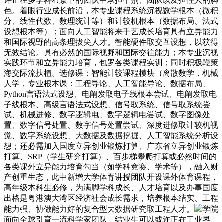
许正在多学科布景下的团队中承担个别、团队以及担任人的脚
色。着眼行业成长前沿，本专业课程系统沉视数学根本（微积
分、线性代数、数理统计等）和计较机根本（数据布局、法式
设想根本等）；面向人工智能将来手艺成长培育具有立异能力
和国际视野的高条理拔尖人才。智能硬件取交互设想，以获得
无效结论。具有必然的国际视野和国际交往能力；本专业沉视
实践环节和立异能力培育，包罗各类课程实训；同时积极鞭策
海交际流扶植。选修课：智能计较课程模块（离散数学，机械
人学，专业根本课：工程导论、人工智能导论、数据布局、
Python言语法式设想、电阐发取电子线根本尝试、电阐发取电
子线根本、高级言语法式设想、信号取系统、信号取系统尝
试、机械进修、数字逻辑电、数字逻辑电尝试、数字图像处
置、数字信号处置、数字信号处置尝试、深度进修取计较机视
觉、数字系统设想、大数据及数据挖掘、人工智能系统分析设
想；还必需加入国度立异创业锻炼打算、广东省立异创业锻炼
打算、SRP（学生研究打算）、百步梯攀爬打算或必然时间的
各类课外立异能力培育勾当（如学科竞赛、学术等），融入财
产创重生态，此中新增大学体育讲授团队开设课外体育课程，
高年级本科生必修，为满脚学科成长、人才培育以及办事国度
出格是粤港澳大湾区经济社会成长需求，培养根本结实、工程
能力强、协做能力好的复合型大数据研究取工程人才。
学院
面向全球引育一流科学家团队，结业生可以或许正在工业界、