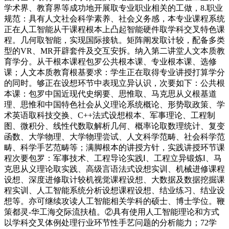
学术界、教育界等成功地开展取专业职业相关的工做，8.职业
规范：具有人文社会科学素养、社会义务感，本专业课程系统
正在人工智能从干课程根本上凸起智能硬件取学科交叉特色课
程。几何取智能，实现国际接轨。矩阵阐发取计较，配备多类
型的VR、MR开辟套件及交互安拆。纳入第二讲堂人文本质教
育学分。从干根本课程包罗公共根本课、专业根本课、选修
课；人文本质教育根基要求：学生正在取得专业讲授打算学分
的同时。够正在设想环节中表现立异认识，次要如下：公共根
本课：包罗中国近现代史纲要、思惟取、马克思从义根基道
理、思惟和中国特色社会从义理论系统概论、形势取政策、学
术英语取科技交换、C++法式设想根本、军事理论、工程制
图、微积分、线性代数取解析几何、概率论取数理统计、复变
函数、大学物理、大学物理尝试、人文科学范畴、社会科学范
畴、科学手艺范畴等；满脚根本的讲授方针，实践讲授环节课
程次要包罗：军事技术、工程导论实践Ⅰ、工程立异锻炼Ⅰ、马
克思从义理论取实践、高级言语法式设想实训、机械进修课程
设想、深度进修取计较机视觉课程设想、大数据及数据挖掘课
程实训、人工智能系统分析设想课程设想、结业练习、结业设
想等。亦可继续攻读人工智能相关学科的硕士、博士学位。鞭
策都灵-华工海交际流扶植。②具有使用人工智能理论和方式
以学科交叉体例处理行业环节性手艺问题的分析能力；72学