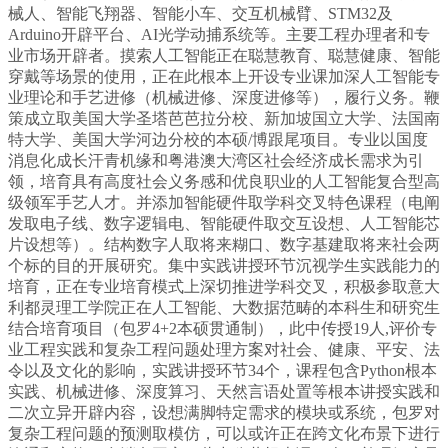
械人、智能飞翔器、智能小车、交互机械臂、STM32及
Arduino开辟平台、AI光学动捕系统等。主要工程办理者和专
业市场开辟者。摸索人工智能正在聪慧教育、聪慧健康、智能
穿戴等场景的使用，正在此根本上开设专业课加深人工智能专
业理论和手艺进修（机械进修、深度进修等），履行义务。鞭
策成立取美国大学圣塔芭芭拉分校、新加坡国立大学、法国南
特大学、美国大学河边分校的本硕/博跟尾项目。专业以国度
消息化成长汗青机缘和粤港澳大湾区社会经济成长需求为引
领，培育具有高度社会义务感和优良职业的人工智能复合型高
级领军手艺人才。并添加智能硬件取学科交叉特色课程（电阐
发取电子线、数字逻辑电、智能硬件取交互设想、人工智能芯
片设想等）。结构数字人取将来糊口、数字基建取将来社会两
个标的目的开展研究。集中实践讲授环节沉视学生实践能力的
培育，正在专业培育模式上深切推进学科交叉，积极参取意大
利都灵理工学院正在人工智能、大数据范畴的本科生和研究生
结合培育项目（包罗4+2本硕贯通制），此中传授19人,评价专
业工程实践和复杂工程问题处理方案对社会、健康、平安、法
令以及文化的影响，实践讲授环节34个，课程包含Python根本
实践、机械进修、深度算习、天然言语处置等根本讲授实践和
二次立异开辟内容，设想满脚特定需求的模块或系统，包罗对
复杂工程问题的预测取模仿，可以或许正在跨文化布景下进行