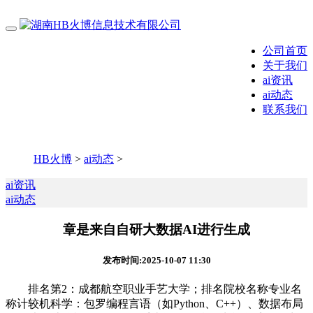
公司首页
关于我们
ai资讯
ai动态
联系我们
HB火博
>
ai动态
>
ai资讯
ai动态
章是来自自研大数据AI进行生成
发布时间:2025-10-07 11:30
排名第2：成都航空职业手艺大学；排名院校名称专业名
称计较机科学：包罗编程言语（如Python、C++）、数据布局