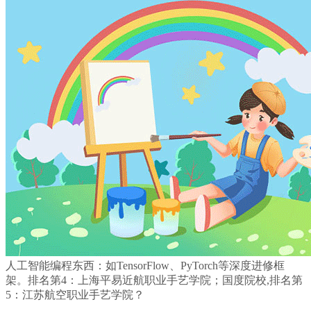
人工智能编程东西：如TensorFlow、PyTorch等深度进修框
架。排名第4：上海平易近航职业手艺学院；国度院校,排名第
5：江苏航空职业手艺学院？