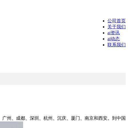
公司首页
关于我们
ai资讯
ai动态
联系我们
广州、成都、深圳、杭州、沉庆、厦门、南京和西安。到中国