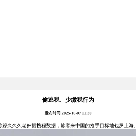
偷逃税、少缴税行为
发布时间:2025-10-07 11:30
躁久久久老妇据携程数据，旅客来中国的抢手目标地包罗上海、