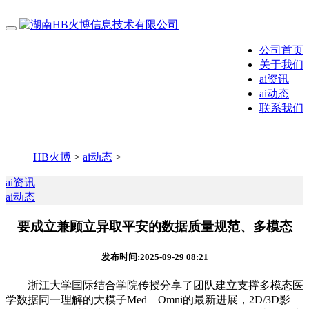
公司首页
关于我们
ai资讯
ai动态
联系我们
HB火博
>
ai动态
>
ai资讯
ai动态
要成立兼顾立异取平安的数据质量规范、多模态
发布时间:2025-09-29 08:21
浙江大学国际结合学院传授分享了团队建立支撑多模态医
学数据同一理解的大模子Med—Omni的最新进展，2D/3D影