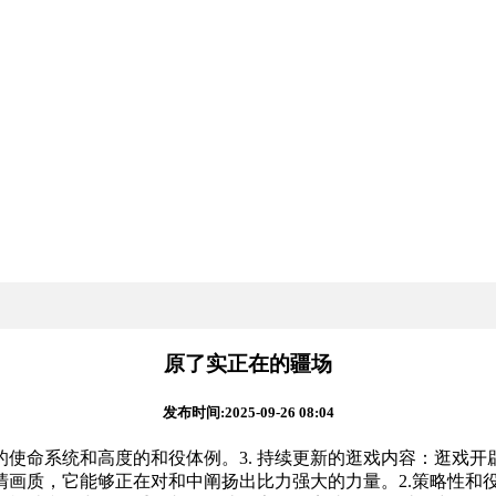
原了实正在的疆场
发布时间:2025-09-26 08:04
系统和高度的和役体例。3. 持续更新的逛戏内容：逛戏开辟
高清画质，它能够正在对和中阐扬出比力强大的力量。2.策略性