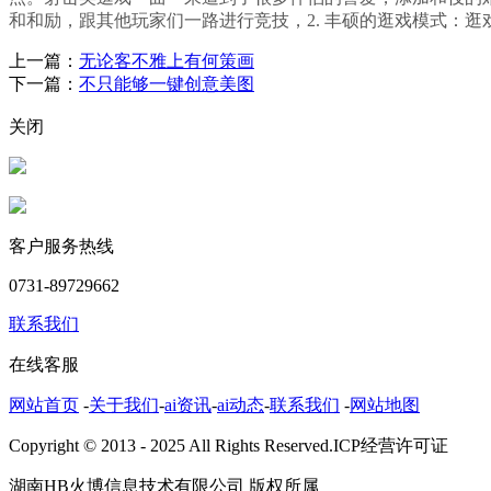
和和励，跟其他玩家们一路进行竞技，2. 丰硕的逛戏模式：
上一篇：
无论客不雅上有何策画
下一篇：
不只能够一键创意美图
关闭
客户服务热线
0731-89729662
联系我们
在线客服
网站首页
-
关于我们
-
ai资讯
-
ai动态
-
联系我们
-
网站地图
Copyright © 2013 - 2025 All Rights Reserved.ICP经营许可证
湖南HB火博信息技术有限公司 版权所属