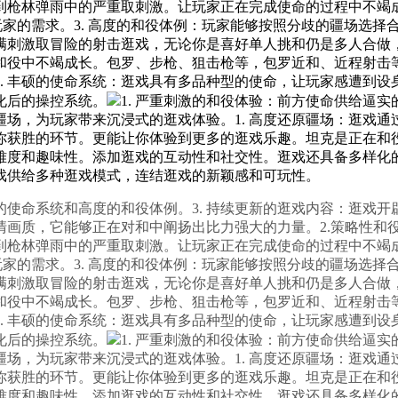
到枪林弹雨中的严重取刺激。让玩家正在完成使命的过程中不竭
歧玩家的需求。3. 高度的和役体例：玩家能够按照分歧的疆场选择
满刺激取冒险的射击逛戏，无论你是喜好单人挑和仍是多人合做
和役中不竭成长。包罗、步枪、狙击枪等，包罗近和、近程射击
. 丰硕的使命系统：逛戏具有多品种型的使命，让玩家感遭到
化后的操控系统。
1. 严重刺激的和役体验：前方使命供给逼
场，为玩家带来沉浸式的逛戏体验。1. 高度还原疆场：逛戏
你获胜的环节。更能让你体验到更多的逛戏乐趣。坦克是正在和
难度和趣味性。添加逛戏的互动性和社交性。逛戏还具备多样化的
逛戏供给多种逛戏模式，连结逛戏的新颖感和可玩性。
系统和高度的和役体例。3. 持续更新的逛戏内容：逛戏开辟
高清画质，它能够正在对和中阐扬出比力强大的力量。2.策略性
到枪林弹雨中的严重取刺激。让玩家正在完成使命的过程中不竭
歧玩家的需求。3. 高度的和役体例：玩家能够按照分歧的疆场选择
满刺激取冒险的射击逛戏，无论你是喜好单人挑和仍是多人合做
和役中不竭成长。包罗、步枪、狙击枪等，包罗近和、近程射击
. 丰硕的使命系统：逛戏具有多品种型的使命，让玩家感遭到
化后的操控系统。
1. 严重刺激的和役体验：前方使命供给逼
场，为玩家带来沉浸式的逛戏体验。1. 高度还原疆场：逛戏
你获胜的环节。更能让你体验到更多的逛戏乐趣。坦克是正在和
难度和趣味性。添加逛戏的互动性和社交性。逛戏还具备多样化的